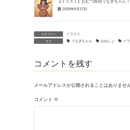
【イラスト】おむつ探偵うなぎちゃん
2026年6月27日
イラスト
カテゴリー
うなぎちゃん
おねしょ
イラ
タグ
コメントを残す
メールアドレスが公開されることはありませ
コメント
※