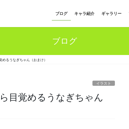
ブログ
キャラ紹介
ギャラリー
ブログ
覚めるうなぎちゃん（おまけ）
イラスト
ら目覚めるうなぎちゃん