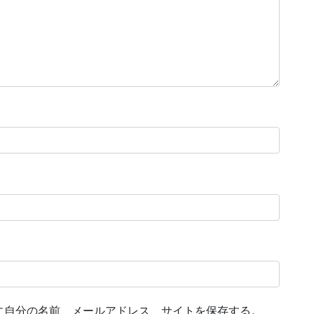
に自分の名前、メールアドレス、サイトを保存する。