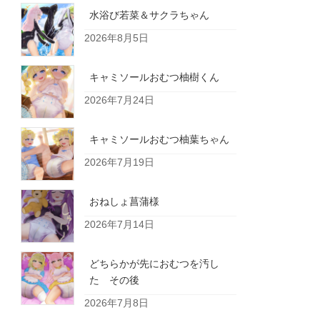
水浴び若菜＆サクラちゃん
2026年8月5日
キャミソールおむつ柚樹くん
2026年7月24日
キャミソールおむつ柚葉ちゃん
2026年7月19日
おねしょ菖蒲様
2026年7月14日
どちらかが先におむつを汚し
た その後
2026年7月8日