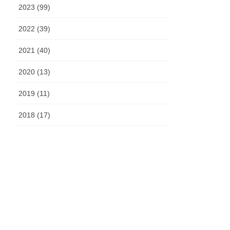
2023 (99)
2022 (39)
2021 (40)
2020 (13)
2019 (11)
2018 (17)