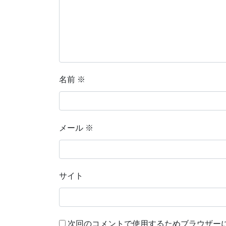
名前
※
メール
※
サイト
次回のコメントで使用するためブラウザー