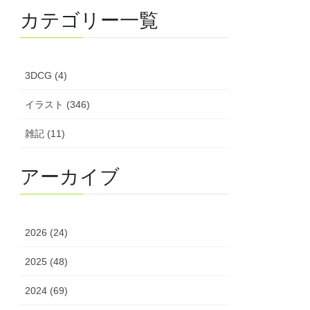
カテゴリー一覧
3DCG (4)
イラスト (346)
雑記 (11)
アーカイブ
2026 (24)
2025 (48)
2024 (69)