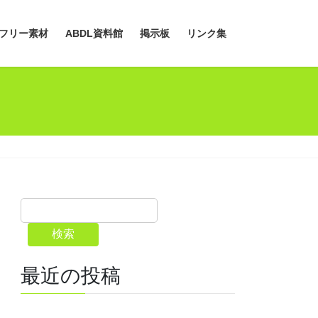
フリー素材
ABDL資料館
掲示板
リンク集
検索
最近の投稿