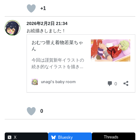
+1
2026年2月2日 21:34
お絵描きしました！
0
Threads
X
Bluesky