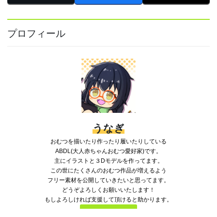
プロフィール
うなぎ
おむつを描いたり作ったり履いたりしている
ABDL(大人赤ちゃんおむつ愛好家)です。
主にイラストと３Dモデルを作ってます。
この世にたくさんのおむつ作品が増えるよう
フリー素材を公開していきたいと思ってます。
どうぞよろしくお願いいたします！
もしよろしければ支援して頂けると助かります。
PixivFANBOX