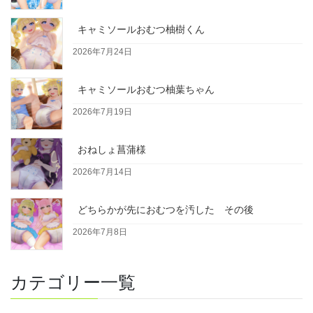
キャミソールおむつ柚樹くん
2026年7月24日
キャミソールおむつ柚葉ちゃん
2026年7月19日
おねしょ菖蒲様
2026年7月14日
どちらかが先におむつを汚した その後
2026年7月8日
カテゴリー一覧