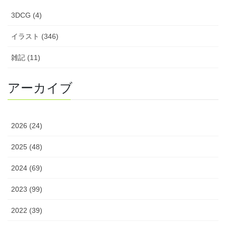
3DCG (4)
イラスト (346)
雑記 (11)
アーカイブ
2026 (24)
2025 (48)
2024 (69)
2023 (99)
2022 (39)