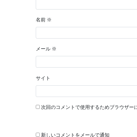
名前
※
メール
※
サイト
次回のコメントで使用するためブラウザー
新しいコメントをメールで通知