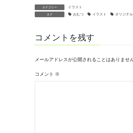
イラスト
カテゴリー
おむつ
イラスト
オリジナル
タグ
コメントを残す
メールアドレスが公開されることはありませ
コメント
※