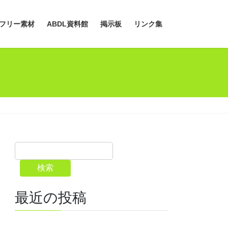
フリー素材
ABDL資料館
掲示板
リンク集
検索
最近の投稿