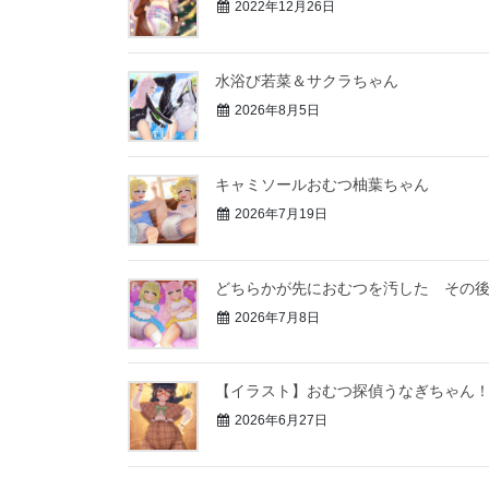
2022年12月26日
水浴び若菜＆サクラちゃん
2026年8月5日
キャミソールおむつ柚葉ちゃん
2026年7月19日
どちらかが先におむつを汚した その
2026年7月8日
【イラスト】おむつ探偵うなぎちゃん
2026年6月27日