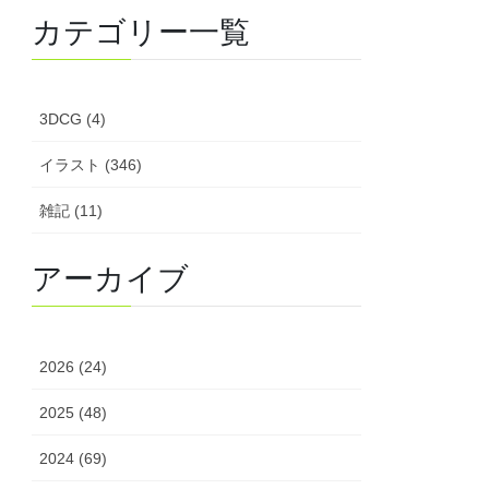
カテゴリー一覧
3DCG (4)
イラスト (346)
雑記 (11)
アーカイブ
2026 (24)
2025 (48)
2024 (69)