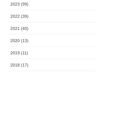
2023 (99)
2022 (39)
2021 (40)
2020 (13)
2019 (11)
2018 (17)