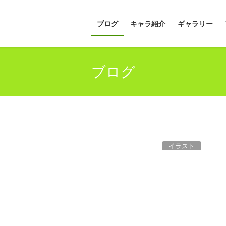
ブログ
キャラ紹介
ギャラリー
ブログ
イラスト