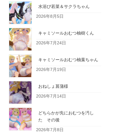
水浴び若菜＆サクラちゃん
2026年8月5日
キャミソールおむつ柚樹くん
2026年7月24日
キャミソールおむつ柚葉ちゃん
2026年7月19日
おねしょ菖蒲様
2026年7月14日
どちらかが先におむつを汚し
た その後
2026年7月8日