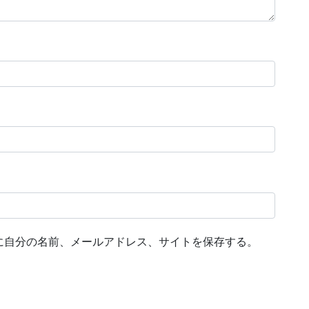
に自分の名前、メールアドレス、サイトを保存する。