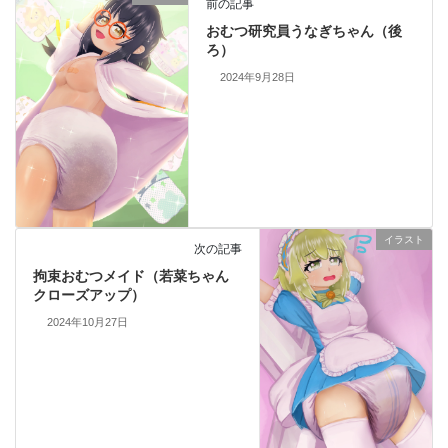
前の記事
おむつ研究員うなぎちゃん（後
ろ）
2024年9月28日
イラスト
次の記事
拘束おむつメイド（若菜ちゃん
クローズアップ）
2024年10月27日