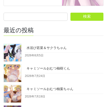
検索
最近の投稿
水浴び若菜＆サクラちゃん
2026年8月5日
キャミソールおむつ柚樹くん
2026年7月24日
キャミソールおむつ柚葉ちゃん
2026年7月19日