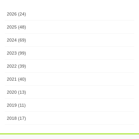
2026 (24)
2025 (48)
2024 (69)
2023 (99)
2022 (39)
2021 (40)
2020 (13)
2019 (11)
2018 (17)