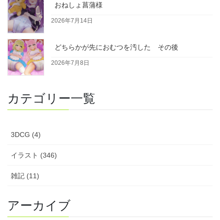
おねしょ菖蒲様
2026年7月14日
どちらかが先におむつを汚した その後
2026年7月8日
カテゴリー一覧
3DCG (4)
イラスト (346)
雑記 (11)
アーカイブ