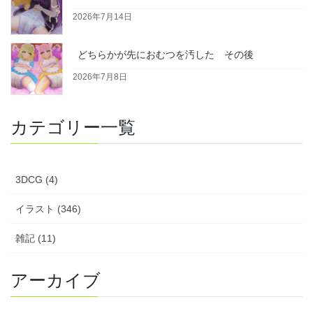
2026年7月14日
どちらかが先におむつを汚した その後
2026年7月8日
カテゴリー一覧
3DCG (4)
イラスト (346)
雑記 (11)
アーカイブ