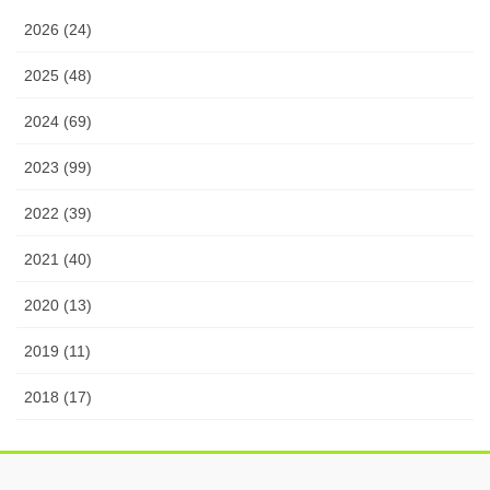
2026 (24)
2025 (48)
2024 (69)
2023 (99)
2022 (39)
2021 (40)
2020 (13)
2019 (11)
2018 (17)