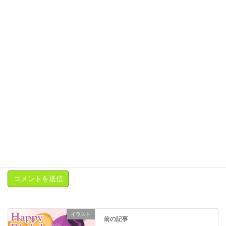
サイト
次回のコメントで使用するためブラウザーに自分の名前、メール
アドレス、サイトを保存する。
新しいコメントをメールで通知
新しい投稿をメールで受け取る
イラスト
前の記事