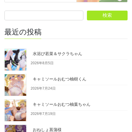
検索
最近の投稿
水浴び若菜＆サクラちゃん
2026年8月5日
キャミソールおむつ柚樹くん
2026年7月24日
キャミソールおむつ柚葉ちゃん
2026年7月19日
おねしょ菖蒲様