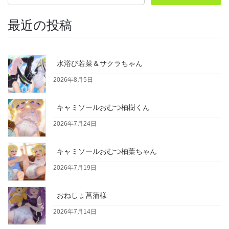
最近の投稿
水浴び若菜＆サクラちゃん
2026年8月5日
キャミソールおむつ柚樹くん
2026年7月24日
キャミソールおむつ柚葉ちゃん
2026年7月19日
おねしょ菖蒲様
2026年7月14日