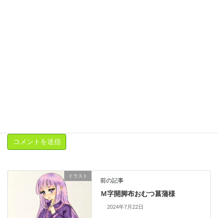
次回のコメントで使用するためブラウザーに自分の名前、メール
アドレス、サイトを保存する。
新しいコメントをメールで通知
新しい投稿をメールで受け取る
イラスト
前の記事
Ｍ字開脚布おむつ菖蒲様
2024年7月22日