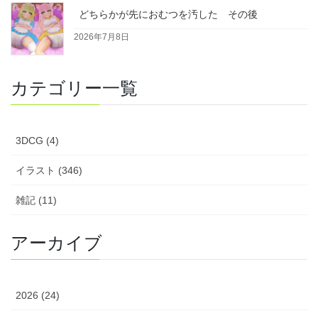
どちらかが先におむつを汚した その後
2026年7月8日
カテゴリー一覧
3DCG (4)
イラスト (346)
雑記 (11)
アーカイブ
2026 (24)