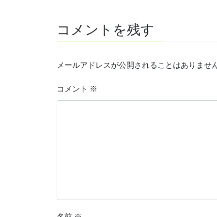
コメントを残す
メールアドレスが公開されることはありませ
コメント
※
名前
※