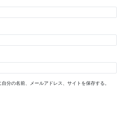
に自分の名前、メールアドレス、サイトを保存する。