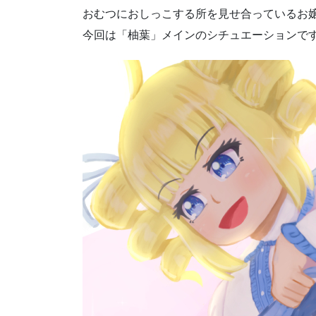
おむつにおしっこする所を見せ合っているお
今回は「柚葉」メインのシチュエーションで