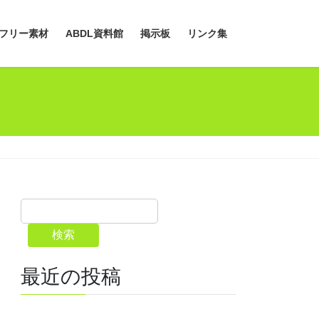
フリー素材
ABDL資料館
掲示板
リンク集
検索
最近の投稿