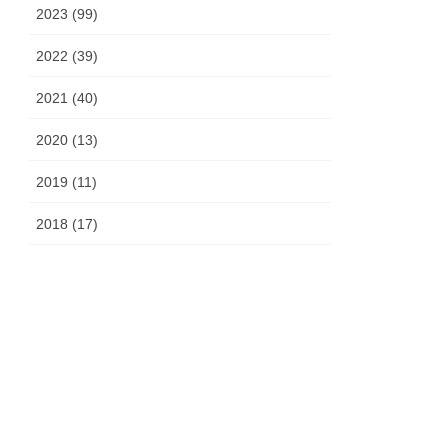
2023 (99)
2022 (39)
2021 (40)
2020 (13)
2019 (11)
2018 (17)