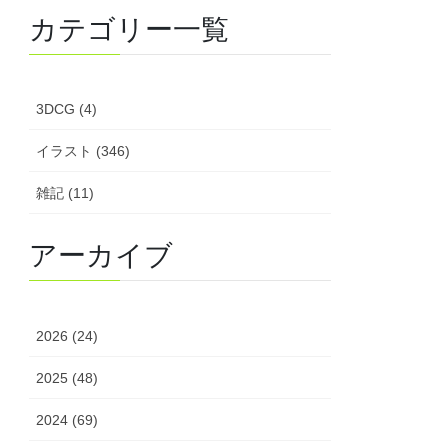
カテゴリー一覧
3DCG (4)
イラスト (346)
雑記 (11)
アーカイブ
2026 (24)
2025 (48)
2024 (69)