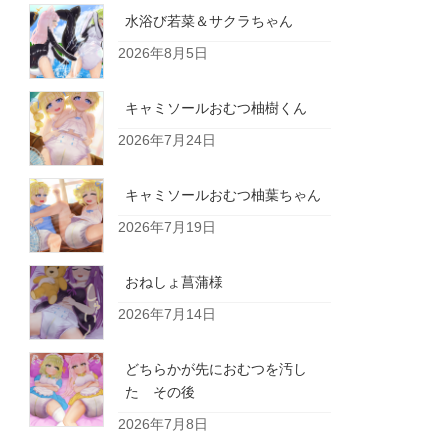
水浴び若菜＆サクラちゃん
2026年8月5日
キャミソールおむつ柚樹くん
2026年7月24日
キャミソールおむつ柚葉ちゃん
2026年7月19日
おねしょ菖蒲様
2026年7月14日
どちらかが先におむつを汚し
た その後
2026年7月8日