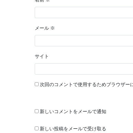
メール
※
サイト
次回のコメントで使用するためブラウザー
新しいコメントをメールで通知
新しい投稿をメールで受け取る