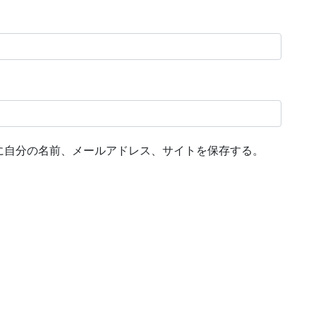
に自分の名前、メールアドレス、サイトを保存する。