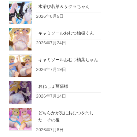
水浴び若菜＆サクラちゃん
2026年8月5日
キャミソールおむつ柚樹くん
2026年7月24日
キャミソールおむつ柚葉ちゃん
2026年7月19日
おねしょ菖蒲様
2026年7月14日
どちらかが先におむつを汚し
た その後
2026年7月8日