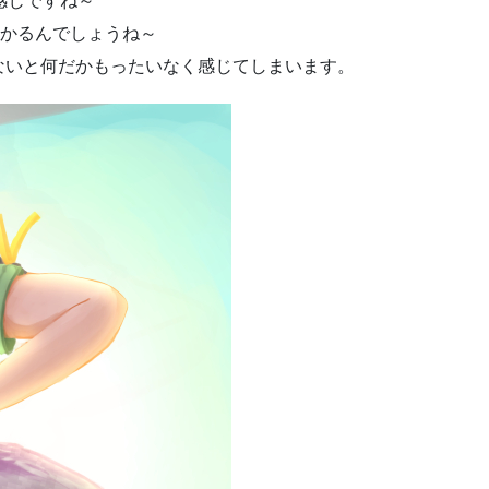
感じですね～
かかるんでしょうね～
ないと何だかもったいなく感じてしまいます。