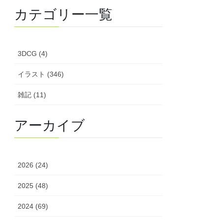
カテゴリー一覧
3DCG (4)
イラスト (346)
雑記 (11)
アーカイブ
2026 (24)
2025 (48)
2024 (69)