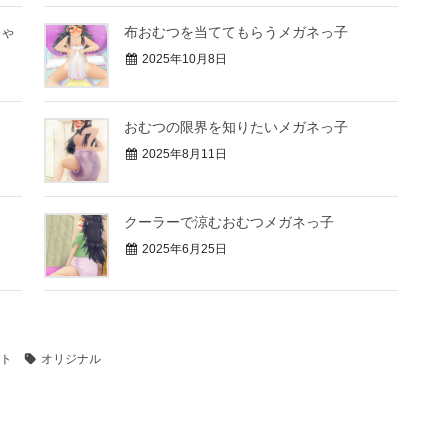
ちゃ
布おむつを当ててもらうメガネっ子
2025年10月8日
おむつの限界を知りたいメガネっ子
2025年8月11日
クーラーで涼むおむつメガネっ子
2025年6月25日
ト
オリジナル