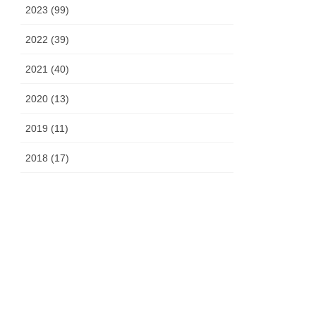
2023 (99)
2022 (39)
2021 (40)
2020 (13)
2019 (11)
2018 (17)