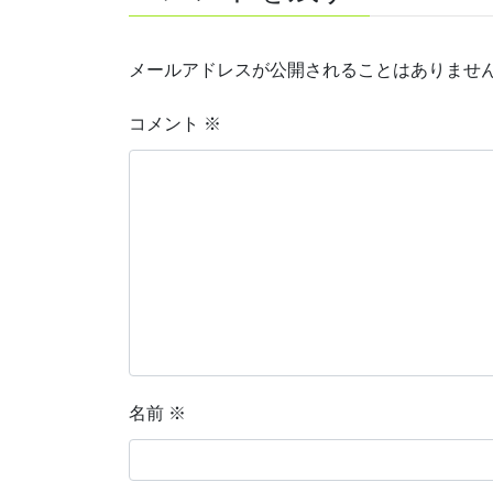
メールアドレスが公開されることはありませ
コメント
※
名前
※