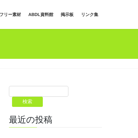
フリー素材
ABDL資料館
掲示板
リンク集
検索
最近の投稿