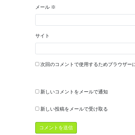
メール
※
サイト
次回のコメントで使用するためブラウザー
新しいコメントをメールで通知
新しい投稿をメールで受け取る