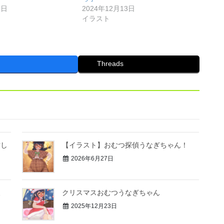
3日
2024年12月13日
イラスト
Threads
汚し
【イラスト】おむつ探偵うなぎちゃん！
2026年6月27日
後
クリスマスおむつうなぎちゃん
2025年12月23日