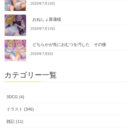
2026年7月19日
おねしょ菖蒲様
2026年7月14日
どちらかが先におむつを汚した その後
2026年7月8日
カテゴリー一覧
3DCG (4)
イラスト (346)
雑記 (11)