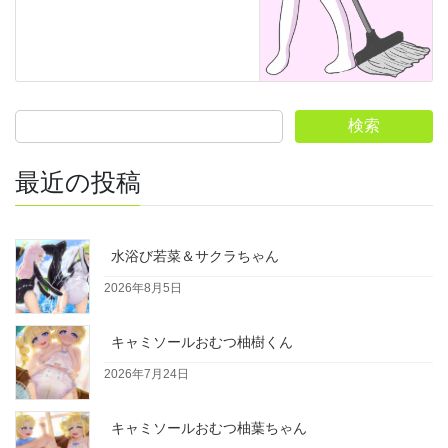
検索
最近の投稿
水浴び若菜＆サクラちゃん
2026年8月5日
キャミソールおむつ柚樹くん
2026年7月24日
キャミソールおむつ柚葉ちゃん