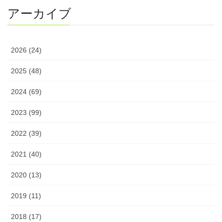
アーカイブ
2026 (24)
2025 (48)
2024 (69)
2023 (99)
2022 (39)
2021 (40)
2020 (13)
2019 (11)
2018 (17)