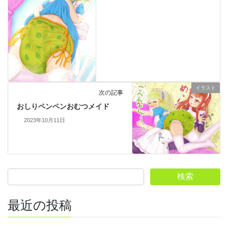
イラスト
次の記事
おしりペンペンおむつメイド
2023年10月11日
検索
最近の投稿