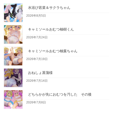
水浴び若菜＆サクラちゃん
2026年8月5日
キャミソールおむつ柚樹くん
2026年7月24日
キャミソールおむつ柚葉ちゃん
2026年7月19日
おねしょ菖蒲様
2026年7月14日
どちらかが先におむつを汚した その後
2026年7月8日