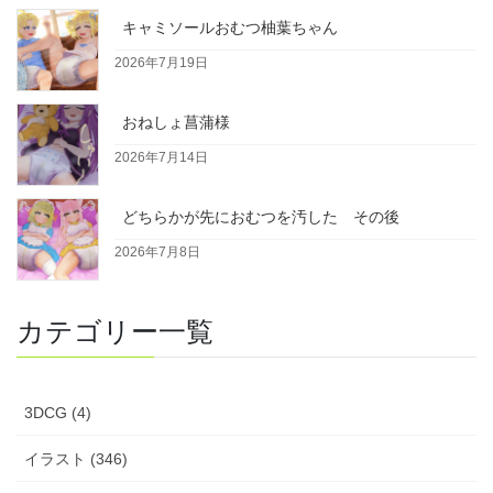
キャミソールおむつ柚葉ちゃん
2026年7月19日
おねしょ菖蒲様
2026年7月14日
どちらかが先におむつを汚した その後
2026年7月8日
カテゴリー一覧
3DCG (4)
イラスト (346)