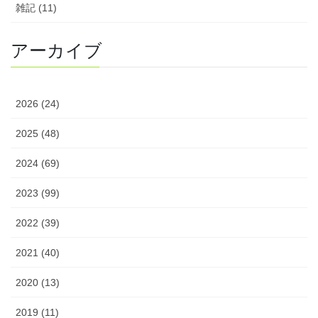
雑記 (11)
アーカイブ
2026 (24)
2025 (48)
2024 (69)
2023 (99)
2022 (39)
2021 (40)
2020 (13)
2019 (11)