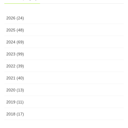
2026 (24)
2025 (48)
2024 (69)
2023 (99)
2022 (39)
2021 (40)
2020 (13)
2019 (11)
2018 (17)