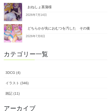
おねしょ菖蒲様
2026年7月14日
どちらかが先におむつを汚した その後
2026年7月8日
カテゴリー一覧
3DCG (4)
イラスト (346)
雑記 (11)
アーカイブ