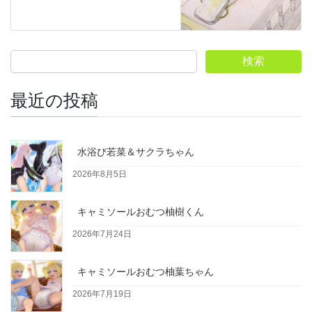
検索
最近の投稿
水浴び若菜＆サクラちゃん
2026年8月5日
キャミソールおむつ柚樹くん
2026年7月24日
キャミソールおむつ柚葉ちゃん
2026年7月19日