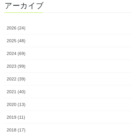
アーカイブ
2026 (24)
2025 (48)
2024 (69)
2023 (99)
2022 (39)
2021 (40)
2020 (13)
2019 (11)
2018 (17)