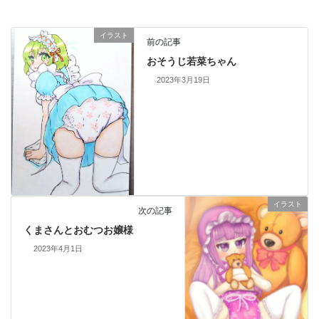
イラスト
前の記事
おそうじ若菜ちゃん
2023年3月19日
イラスト
次の記事
くまさんとおむつお嬢様
2023年4月1日