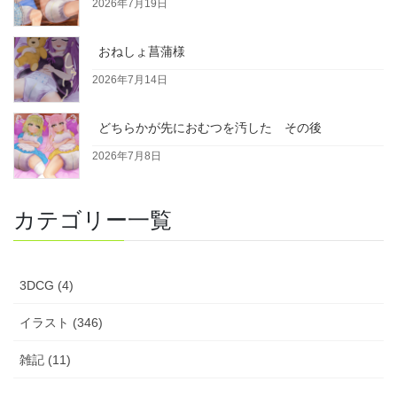
2026年7月19日
おねしょ菖蒲様
2026年7月14日
どちらかが先におむつを汚した その後
2026年7月8日
カテゴリー一覧
3DCG (4)
イラスト (346)
雑記 (11)