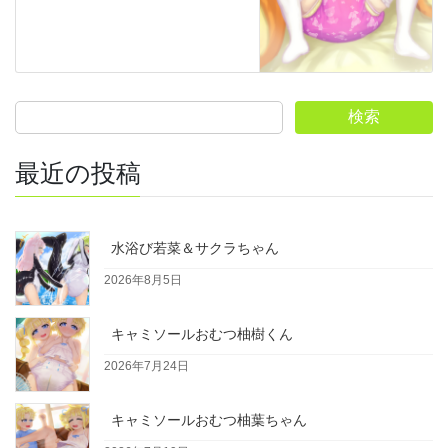
検索
最近の投稿
水浴び若菜＆サクラちゃん
2026年8月5日
キャミソールおむつ柚樹くん
2026年7月24日
キャミソールおむつ柚葉ちゃん