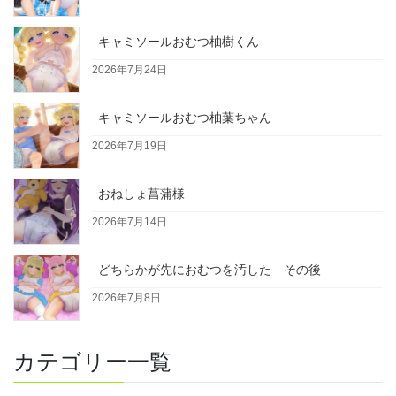
キャミソールおむつ柚樹くん
2026年7月24日
キャミソールおむつ柚葉ちゃん
2026年7月19日
おねしょ菖蒲様
2026年7月14日
どちらかが先におむつを汚した その後
2026年7月8日
カテゴリー一覧