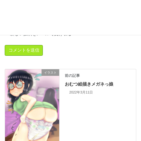
新しいコメントをメールで通知
新しい投稿をメールで受け取る
イラスト
前の記事
おむつ絵描きメガネっ娘
2022年3月11日