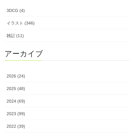
3DCG (4)
イラスト (346)
雑記 (11)
アーカイブ
2026 (24)
2025 (48)
2024 (69)
2023 (99)
2022 (39)