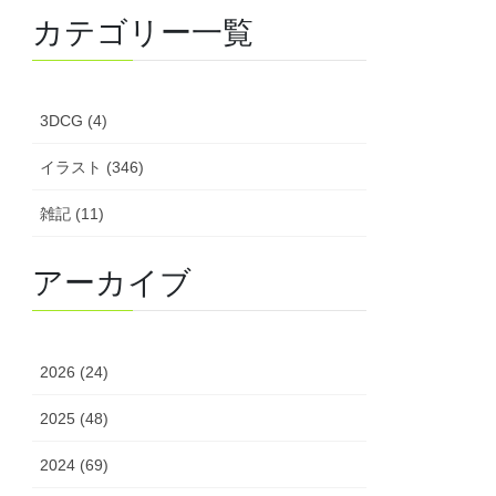
カテゴリー一覧
3DCG (4)
イラスト (346)
雑記 (11)
アーカイブ
2026 (24)
2025 (48)
2024 (69)