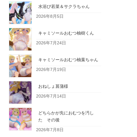
水浴び若菜＆サクラちゃん
2026年8月5日
キャミソールおむつ柚樹くん
2026年7月24日
キャミソールおむつ柚葉ちゃん
2026年7月19日
おねしょ菖蒲様
2026年7月14日
どちらかが先におむつを汚し
た その後
2026年7月8日