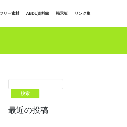
フリー素材
ABDL資料館
掲示板
リンク集
検索
最近の投稿