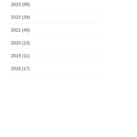
2023 (99)
2022 (39)
2021 (40)
2020 (13)
2019 (11)
2018 (17)