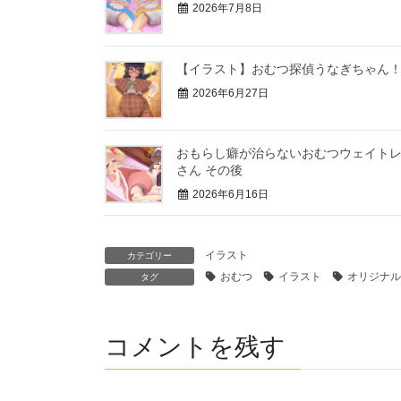
2026年7月8日
【イラスト】おむつ探偵うなぎちゃん
2026年6月27日
おもらし癖が治らないおむつウェイト
さん その後
2026年6月16日
イラスト
カテゴリー
おむつ
イラスト
オリジナル
タグ
コメントを残す