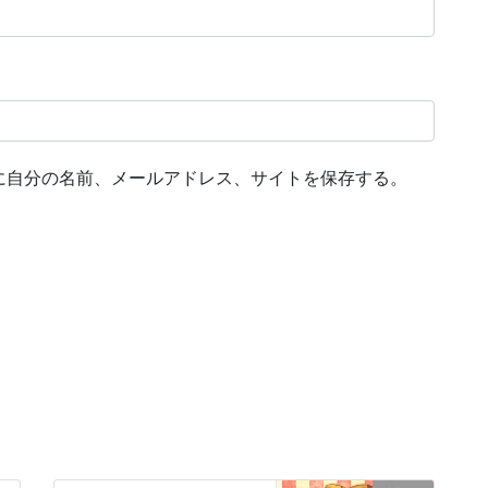
に自分の名前、メールアドレス、サイトを保存する。