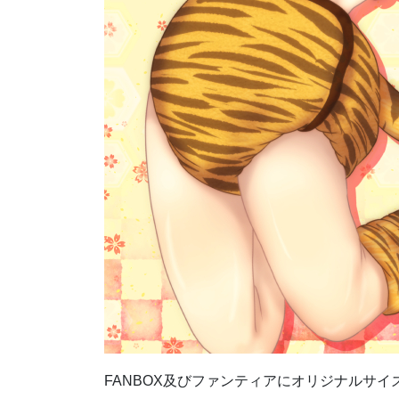
FANBOX及びファンティアにオリジナルサ