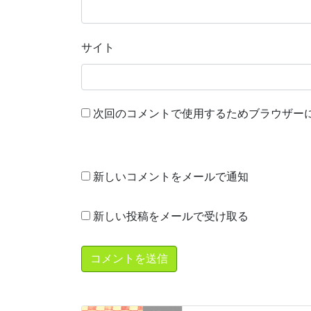
サイト
次回のコメントで使用するためブラウザー
新しいコメントをメールで通知
新しい投稿をメールで受け取る