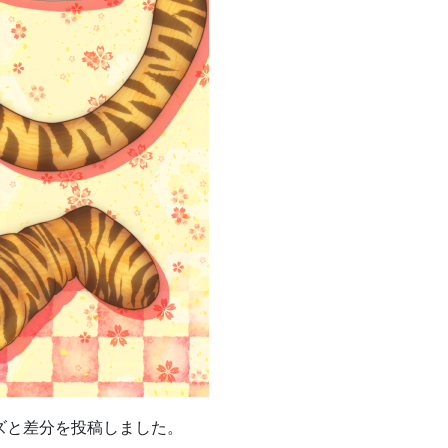
イズと差分を投稿しました。