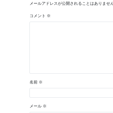
メールアドレスが公開されることはありませ
コメント
※
名前
※
メール
※