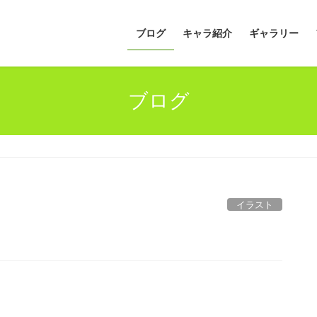
ブログ
キャラ紹介
ギャラリー
ブログ
イラスト