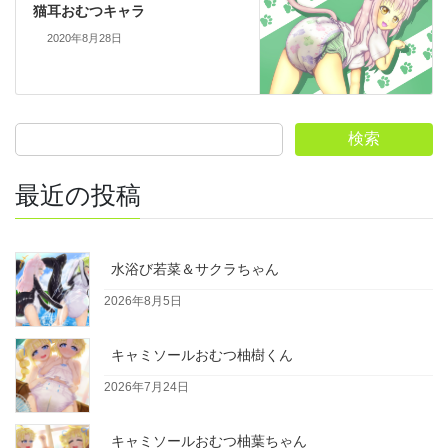
猫耳おむつキャラ
2020年8月28日
検索
最近の投稿
水浴び若菜＆サクラちゃん
2026年8月5日
キャミソールおむつ柚樹くん
2026年7月24日
キャミソールおむつ柚葉ちゃん