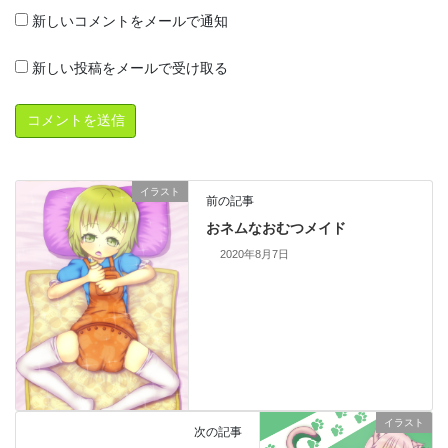
新しいコメントをメールで通知
新しい投稿をメールで受け取る
イラスト
前の記事
おネムなおむつメイド
2020年8月7日
イラスト
次の記事