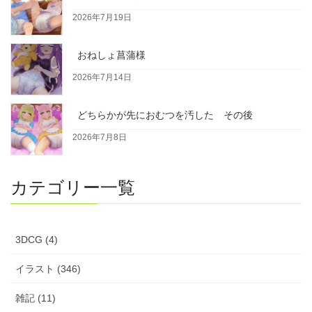
2026年7月19日
おねしょ菖蒲様
2026年7月14日
どちらかが先におむつを汚した その後
2026年7月8日
カテゴリー一覧
3DCG (4)
イラスト (346)
雑記 (11)