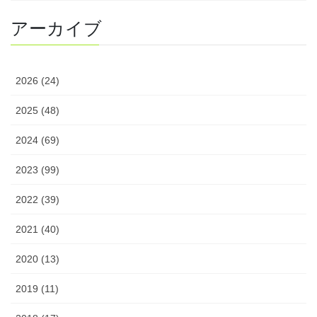
アーカイブ
2026 (24)
2025 (48)
2024 (69)
2023 (99)
2022 (39)
2021 (40)
2020 (13)
2019 (11)