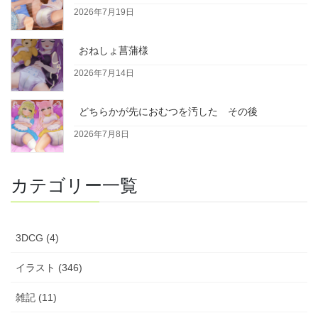
2026年7月19日
おねしょ菖蒲様
2026年7月14日
どちらかが先におむつを汚した その後
2026年7月8日
カテゴリー一覧
3DCG (4)
イラスト (346)
雑記 (11)