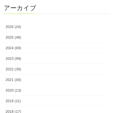
アーカイブ
2026 (24)
2025 (48)
2024 (69)
2023 (99)
2022 (39)
2021 (40)
2020 (13)
2019 (11)
2018 (17)