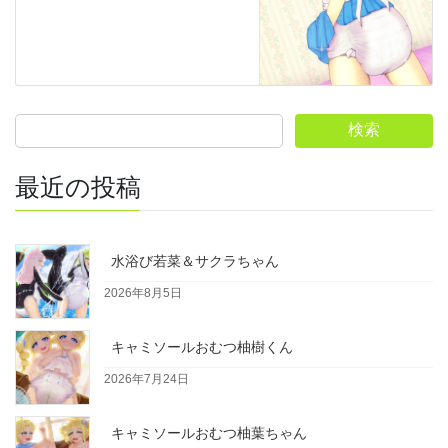
検索
最近の投稿
水浴び若菜＆サクラちゃん
2026年8月5日
キャミソールおむつ柚樹くん
2026年7月24日
キャミソールおむつ柚葉ちゃん